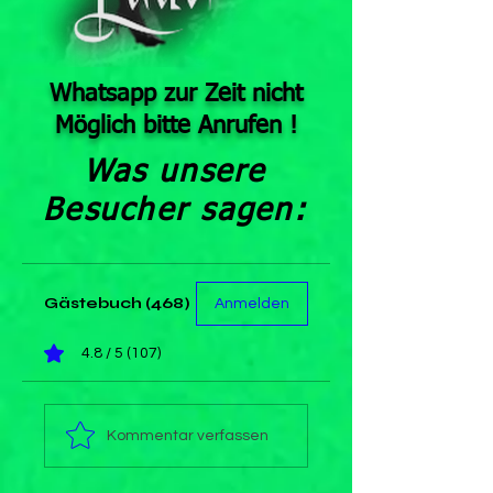
Whatsapp zur Zeit nicht
Möglich bitte Anrufen !
Was unsere
Besucher sagen:
Gästebuch (468)
Anmelden
4.8 / 5 (107)
Kommentar verfassen